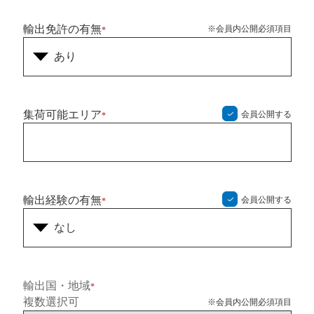
輸出免許の有無
※会員内公開必須項目
*
集荷可能エリア
会員公開する
*
輸出経験の有無
会員公開する
*
輸出国・地域
*
複数選択可
※会員内公開必須項目