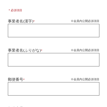
＊必須項目
事業者名(漢字)
※会員内公開必須項目
*
事業者名(ふりがな)
※会員内公開必須項目
*
郵便番号
※会員内公開必須項目
*