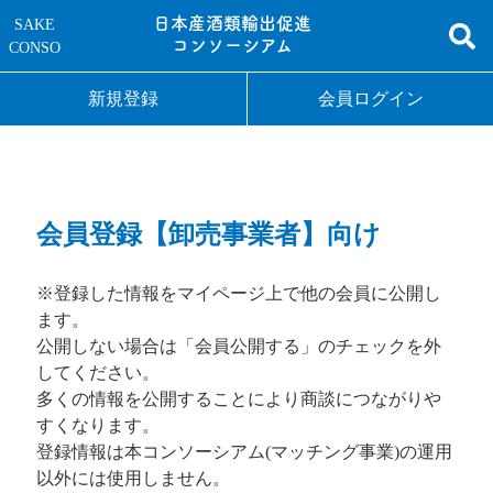
日本産酒類輸出促進
SAKE
コンソーシアム
CONSO
新規登録
会員ログイン
会員登録【卸売事業者】向け
※登録した情報をマイページ上で他の会員に公開し
ます。
公開しない場合は「会員公開する」のチェックを外
してください。
多くの情報を公開することにより商談につながりや
すくなります。
登録情報は本コンソーシアム(マッチング事業)の運用
以外には使用しません。