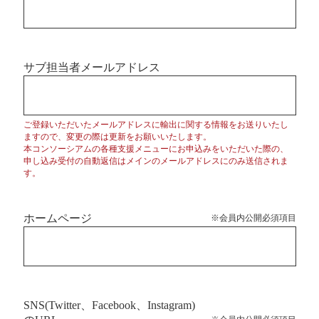
サブ担当者メールアドレス
ご登録いただいたメールアドレスに輸出に関する情報をお送りいたし
ますので、変更の際は更新をお願いいたします。
本コンソーシアムの各種支援メニューにお申込みをいただいた際の、
申し込み受付の自動返信はメインのメールアドレスにのみ送信されま
す。
ホームページ
※会員内公開必須項目
SNS(Twitter、Facebook、Instagram)