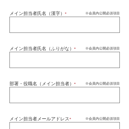
メイン担当者氏名（漢字）
※会員内公開必須項目
*
メイン担当者氏名（ふりがな）
※会員内公開必須項目
*
部署・役職名（メイン担当者）
※会員内公開必須項目
*
メイン担当者メールアドレス
※会員内公開必須項目
*