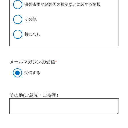
海外市場や諸外国の規制などに関する情報
その他
特になし
メールマガジンの受信
*
受信する
その他(ご意見・ご要望)