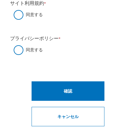
サイト利用規約
*
同意する
プライバシーポリシー
*
同意する
確認
キャンセル