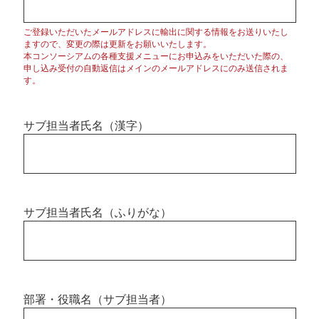
ご登録いただいたメールアドレスに輸出に関する情報をお送りいたし
ますので、変更の際は更新をお願いいたします。
本コンソーシアムの各種支援メニューにお申込みをいただいた際の、
申し込み受付の自動返信はメインのメールアドレスにのみ送信されま
す。
サブ担当者氏名（漢字）
サブ担当者氏名（ふりがな）
部署・役職名（サブ担当者）