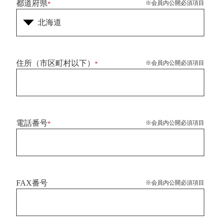
都道府県
※会員内公開必須項目
*
住所（市区町村以下）
※会員内公開必須項目
*
電話番号
※会員内公開必須項目
*
FAX番号
※会員内公開必須項目