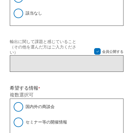
該当なし
輸出に関して課題と感じていること
（その他を選んだ方はご入力くださ
会員公開する
い）
希望する情報
*
複数選択可
国内外の商談会
セミナー等の開催情報