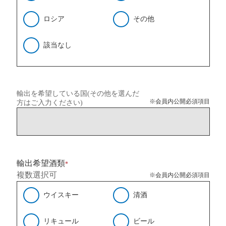
ロシア
その他
該当なし
輸出を希望している国(その他を選んだ
※会員内公開必須項目
方はご入力ください)
輸出希望酒類
*
複数選択可
※会員内公開必須項目
ウイスキー
清酒
リキュール
ビール