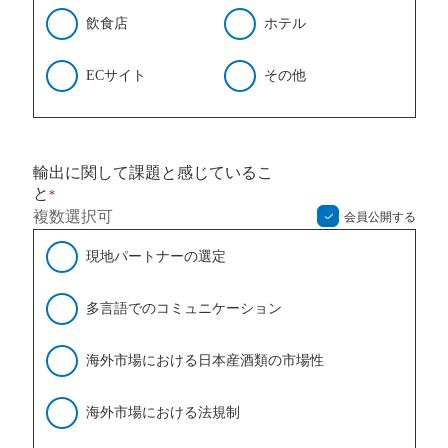
飲食店
ホテル
ECサイト
その他
輸出に関して課題と感じているこ
と
*
複数選択可
会員公開する
現地パートナーの選定
多言語でのコミュニケーション
海外市場における日本産酒類の市場性
海外市場における法規制